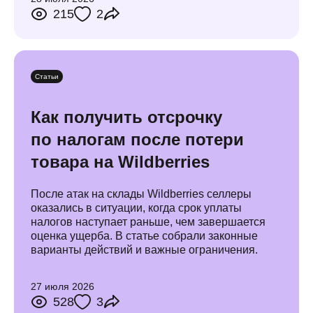
215
2
Статьи
Как получить отсрочку
по налогам после потери
товара на Wildberries
После атак на склады Wildberries селлеры
оказались в ситуации, когда срок уплаты
налогов наступает раньше, чем завершается
оценка ущерба. В статье собрали законные
варианты действий и важные ограничения.
27 июля 2026
528
3