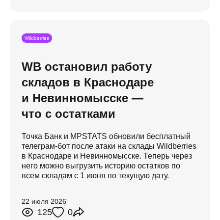
Wildberries
WB остановил работу
складов в Краснодаре
и Невинномысске —
что с остатками
Точка Банк и MPSTATS обновили бесплатный
телеграм-бот после атаки на склады Wildberries
в Краснодаре и Невинномысске. Теперь через
него можно выгрузить историю остатков по
всем складам с 1 июня по текущую дату.
22 июля 2026
125
0