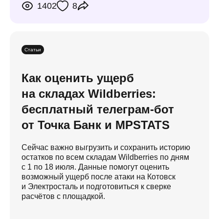
1402
8
Статьи
Как оценить ущерб
на складах Wildberries:
бесплатный телеграм-бот
от Точка Банк и MPSTATS
Сейчас важно выгрузить и сохранить историю
остатков по всем складам Wildberries по дням
с 1 по 18 июля. Данные помогут оценить
возможный ущерб после атаки на Котовск
и Электросталь и подготовиться к сверке
расчётов с площадкой.