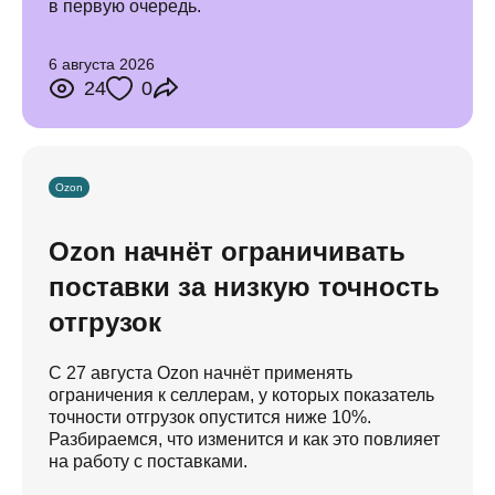
в первую очередь.
6 августа 2026
24
0
Ozon
Ozon начнёт ограничивать
поставки за низкую точность
отгрузок
С 27 августа Ozon начнёт применять
ограничения к селлерам, у которых показатель
точности отгрузок опустится ниже 10%.
Разбираемся, что изменится и как это повлияет
на работу с поставками.