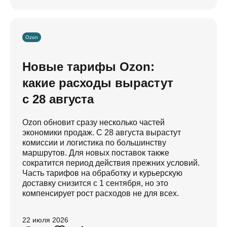
Ozon
Новые тарифы Ozon:
какие расходы вырастут
с 28 августа
Ozon обновит сразу несколько частей
экономики продаж. С 28 августа вырастут
комиссии и логистика по большинству
маршрутов. Для новых поставок также
сократится период действия прежних условий.
Часть тарифов на обработку и курьерскую
доставку снизится с 1 сентября, но это
компенсирует рост расходов не для всех.
22 июля 2026