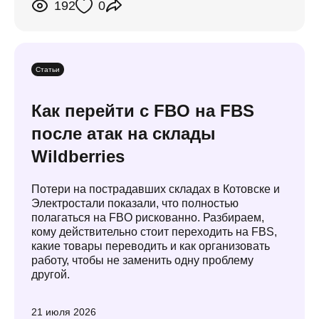
192
0
Статьи
Как перейти с FBO на FBS
после атак на склады
Wildberries
Потери на пострадавших складах в Котовске и
Электростали показали, что полностью
полагаться на FBO рискованно. Разбираем,
кому действительно стоит переходить на FBS,
какие товары переводить и как организовать
работу, чтобы не заменить одну проблему
другой.
21 июля 2026