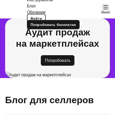
Блог
Обучение
Меню
Войти
Попробовать
бесплатно
Аудит продаж
на маркетплейсах
Попробовать
Блог для селлеров