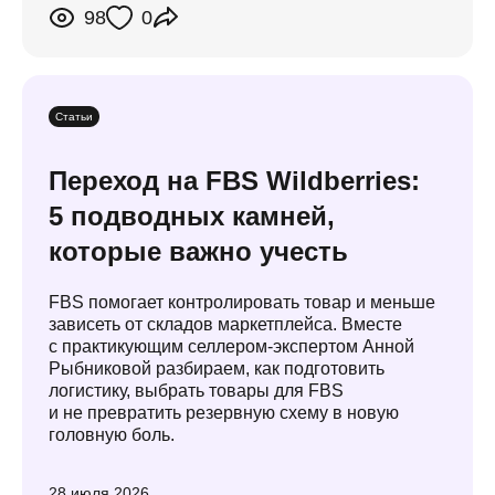
98
0
Статьи
Переход на FBS Wildberries:
5 подводных камней,
которые важно учесть
FBS помогает контролировать товар и меньше
зависеть от складов маркетплейса. Вместе
с практикующим селлером-экспертом Анной
Рыбниковой разбираем, как подготовить
логистику, выбрать товары для FBS
и не превратить резервную схему в новую
головную боль.
28 июля 2026