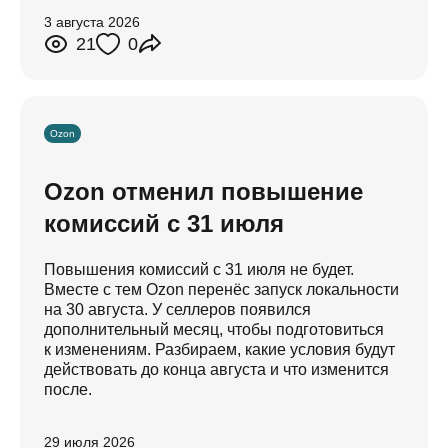
3 августа 2026
21
0
Ozon
Ozon отменил повышение
комиссий с 31 июля
Повышения комиссий с 31 июля не будет.
Вместе с тем Ozon перенёс запуск локальности
на 30 августа. У селлеров появился
дополнительный месяц, чтобы подготовиться
к изменениям. Разбираем, какие условия будут
действовать до конца августа и что изменится
после.
29 июля 2026