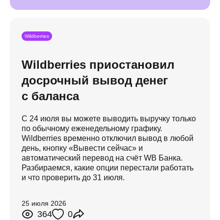
Wildberries
Wildberries приостановил
досрочный вывод денег
с баланса
С 24 июля вы можете выводить выручку только
по обычному еженедельному графику.
Wildberries временно отключил вывод в любой
день, кнопку «Вывести сейчас» и
автоматический перевод на счёт WB Банка.
Разбираемся, какие опции перестали работать
и что проверить до 31 июля.
25 июля 2026
364
0