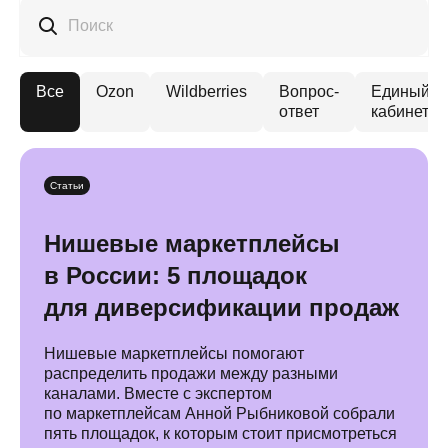
Поиск
Все
Ozon
Wildberries
Вопрос-
Единый
ответ
кабинет
Статьи
Нишевые маркетплейсы
в России: 5 площадок
для диверсификации продаж
Нишевые маркетплейсы помогают
распределить продажи между разными
каналами. Вместе с экспертом
по маркетплейсам Анной Рыбниковой собрали
пять площадок, к которым стоит присмотреться