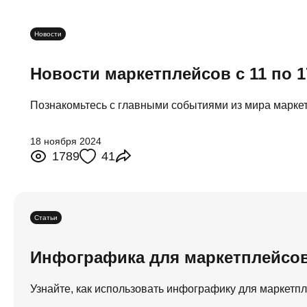
Новости
Новости маркетплейсов с 11 по 1
Познакомьтесь с главными событиями из мира марке
18 ноября 2024
1789
41
Статьи
Инфографика для маркетплейсов
Узнайте, как использовать инфографику для маркетпл