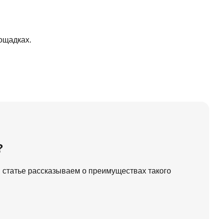
ощадках.
?
 статье рассказываем о преимуществах такого