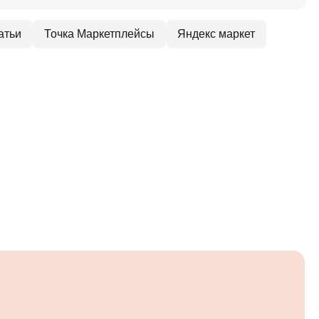
атьи
Точка Маркетплейсы
Яндекс маркет