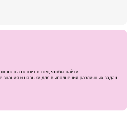
?
жность состоит в том, чтобы найти
е знания и навыки для выполнения различных задач.