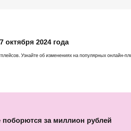
7 октября 2024 года
тплейсов. Узнайте об изменениях на популярных онлайн-пл
е поборются за миллион рублей