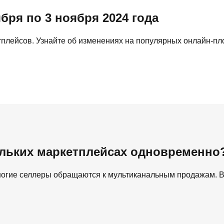
бря по 3 ноября 2024 года
тплейсов. Узнайте об изменениях на популярных онлайн-пл
ольких маркетплейсах одновременно
ногие селлеры обращаются к мультиканальным продажам. В