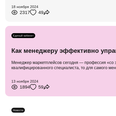
18 ноября 2024
2317
49
Единый кабинет
Как менеджеру эффективно упра
Менеджер маркетплейсов сегодня — профессия «со зв
квалифицированного специалиста, то для самого мен
13 ноября 2024
1894
59
Новости