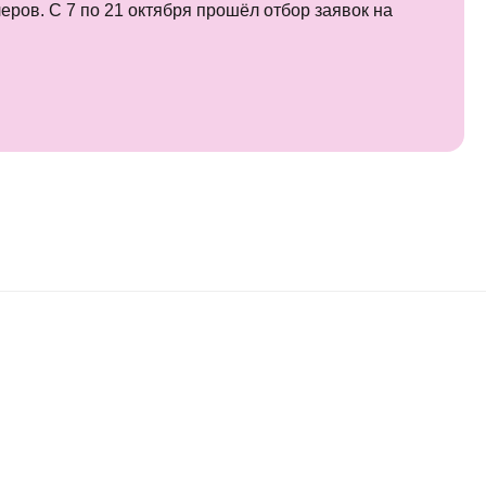
ров. С 7 по 21 октября прошёл отбор заявок на