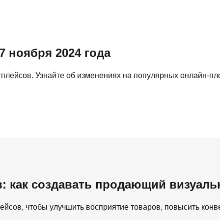
7 ноября 2024 года
тплейсов. Узнайте об изменениях на популярных онлайн-пл
: как создавать продающий визуал
ейсов, чтобы улучшить восприятие товаров, повысить конв