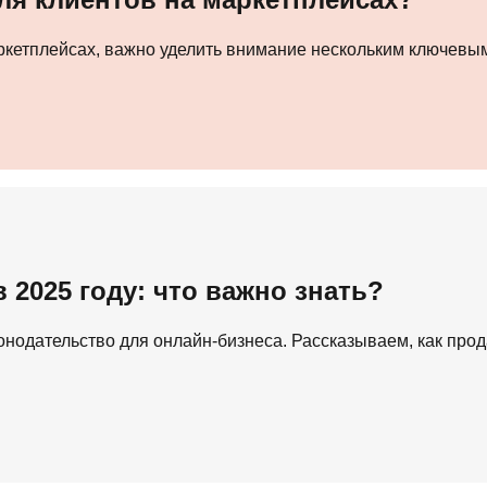
ркетплейсах, важно уделить внимание нескольким ключевы
 2025 году: что важно знать?
онодательство для онлайн-бизнеса. Рассказываем, как про