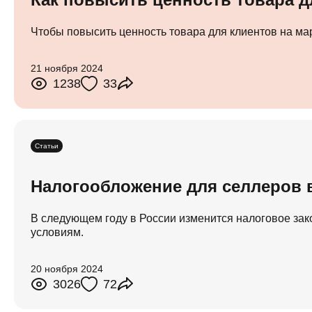
Чтобы повысить ценность товара для клиентов на ма
21 ноября 2024
1238
33
Статьи
Налогообложение для селлеров в
В следующем году в России изменится налоговое зак
условиям.
20 ноября 2024
3026
72