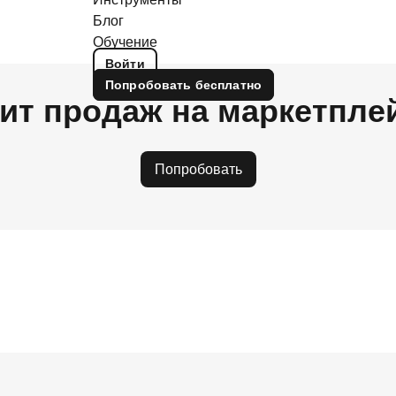
Блог
Обучение
Войти
Попробовать
бесплатно
ит продаж на маркетпле
Попробовать