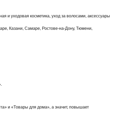
ая и уходовая косметика, уход за волосами, аксессуары
даре, Казани, Самаре, Ростове-на-Дону, Тюмени,
.
та» и «Товары для дома», а значит, повышает