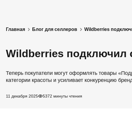
Главная
Блог для селлеров
Wildberries подключ
Wildberries подключил 
Теперь покупатели могут оформлять товары «Подру
категории красоты и усиливает конкуренцию брен
11 декабря 2025
537
2 минуты чтения