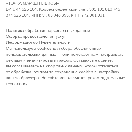
«ТОЧКА МАРКЕТПЛЕЙСЫ»
БИК: 44 525 104. Корреспондентский счёт: 301 101 810 745
374 525 104. ИНН: 9 703 048 355. КПП: 772 901 001
Политика обработки персональных данных
Оферта предоставления услуг
Информация об IT-деятельности
Мы используем cookies для сбора обезличенных
пользовательских данных — они помогают нам настраивать
рекламу и анализировать трафик. Оставаясь на сайте,
вы соглашаетесь на сбор таких данных. Чтобы отказаться
от обработки, отключите сохранение cookies в настройках
вашего браузера. На сайте используются рекомендательные
технологии.