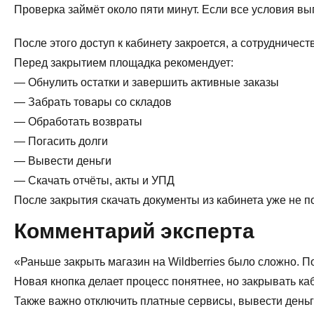
Проверка займёт около пяти минут. Если все условия вы
После этого доступ к кабинету закроется, а сотрудничеств
Перед закрытием площадка рекомендует:
— Обнулить остатки и завершить активные заказы
— Забрать товары со складов
— Обработать возвраты
— Погасить долги
— Вывести деньги
— Скачать отчёты, акты и УПД
После закрытия скачать документы из кабинета уже не по
Комментарий эксперта
«Раньше закрыть магазин на Wildberries было сложно. П
Новая кнопка делает процесс понятнее, но закрывать каб
Также важно отключить платные сервисы, вывести деньги