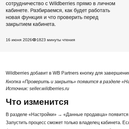
сотрудничество с Wildberries прямо в личном
кабинете. Разбираемся, как будет работать
новая функция и что проверить перед
закрытием кабинета.
16 июня 2026
182
3 минуты чтения
Wildberries добавит в WB Partners кнопку для завершени
Кнопка «Проверить и закрыть» появится в разделе «
Источник: seller.wildberries.ru
Что изменится
В разделе «Настройки» → «Данные продавца» появится б
Запустить процесс сможет только владелец кабинета. Ес