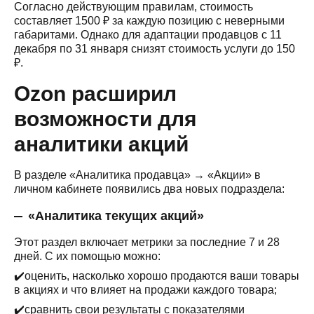
Согласно действующим правилам, стоимость
составляет 1500 ₽ за каждую позицию с неверными
габаритами. Однако для адаптации продавцов с 11
декабря по 31 января снизят стоимость услуги до 150
₽.
Ozon расширил
возможности для
аналитики акций
В разделе «Аналитика продавца» → «Акции» в
личном кабинете появились два новых подраздела:
«Аналитика текущих акций»
Этот раздел включает метрики за последние 7 и 28
дней. С их помощью можно:
✔️оценить, насколько хорошо продаются ваши товары
в акциях и что влияет на продажи каждого товара;
✔️сравнить свои результаты с показателями