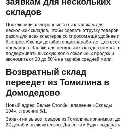
заявкам для нескольких
складов
Подключили электронные акты к заявкам для
нескольких складов, чтобы сделать отгрузку товаров
разом для всех кластеров со спросом ещё удобнее и
быстрее. К концу декабря опция заработает для всех
продавцов. Заявки для нескольких складов помогают
поддерживать высокую долю локальных продаж и
экономить от 20 до 50% на тарифе средней мили.
Возвратный склад
переедет из Томилина в
Домодедово
Новый адрес: Белые Столбы, владение «Склады
104», строение 6/1.
Заявки на вывоз товаров из Томилина принимают до
22 декабря включительно. Далее там будут выдавать