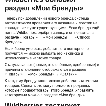
раздел «Мои бренды»
Теперь при добавлении нового бренда система
автоматически проверяет его название и логотип на
совпадение с уже существующими. Если бренда ещё
нет на Wildberries, одобрят заявку, и он появится в
разделе «Товары» → «Мои бренды» → «Список
брендов».
Если бренд уже есть, добавить его повторно не
получится — можно выбрать его из списка и
использовать в карточке товара.
Статусы заявок (новые, отклонённые, одобренные) и
причины отклонения отображаются в разделе
«Товары» → «Мои бренды» → «Заявки».
К каждому бренду также можно добавлять категории
товаров. Сделать это могут только те продавцы,
которые продают товары этого бренда. Управлять
категориями можно в разделе «Мои бренды».
Wildberries тестирует