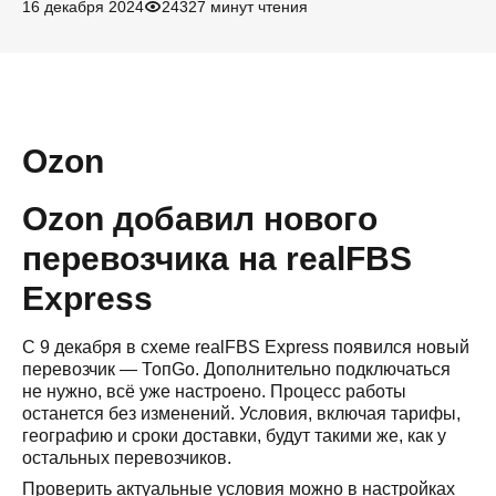
16 декабря 2024
2432
7 минут чтения
Ozon
Ozon добавил нового
перевозчика на realFBS
Express
С 9 декабря в схеме realFBS Express появился новый
перевозчик — ТопGo. Дополнительно подключаться
не нужно, всё уже настроено. Процесс работы
останется без изменений. Условия, включая тарифы,
географию и сроки доставки, будут такими же, как у
остальных перевозчиков.
Проверить актуальные условия можно в
настройках