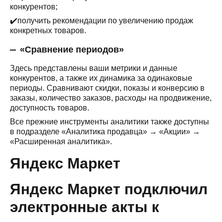
конкурентов;
✔️получить рекомендации по увеличению продаж
конкретных товаров.
«Сравнение периодов»
Здесь представлены ваши метрики и данные
конкурентов, а также их динамика за одинаковые
периоды. Сравнивают скидки, показы и конверсию в
заказы, количество заказов, расходы на продвижение,
доступность товаров.
Все прежние инструменты аналитики также доступны
в подразделе «Аналитика продавца» → «Акции» →
«Расширенная аналитика».
Яндекс Маркет
Яндекс Маркет подключил
электронные акты к