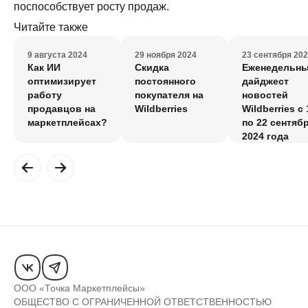
поспособствует росту продаж.
Читайте также
9 августа 2024
29 ноября 2024
23 сентября 20
Как ИИ
Скидка
Еженедельн
оптимизирует
постоянного
дайджест
работу
покупателя на
новостей
продавцов на
Wildberries
Wildberries с 
маркетплейсах?
по 22 сентяб
2024 года
ООО «Точка Маркетплейсы»
ОБЩЕСТВО С ОГРАНИЧЕННОЙ ОТВЕТСТВЕННОСТЬЮ