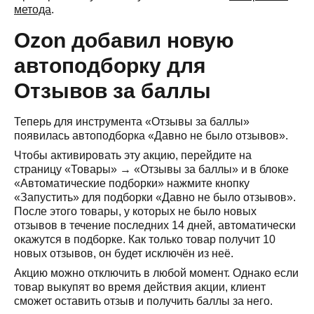
метода
.
Ozon добавил новую
автоподборку для
Отзывов за баллы
Теперь для инструмента «Отзывы за баллы»
появилась автоподборка «Давно не было отзывов».
Чтобы активировать эту акцию, перейдите на
страницу «Товары» → «Отзывы за баллы» и в блоке
«Автоматические подборки» нажмите кнопку
«Запустить» для подборки «Давно не было отзывов».
После этого товары, у которых не было новых
отзывов в течение последних 14 дней, автоматически
окажутся в подборке. Как только товар получит 10
новых отзывов, он будет исключён из неё.
Акцию можно отключить в любой момент. Однако если
товар выкупят во время действия акции, клиент
сможет оставить отзыв и получить баллы за него.