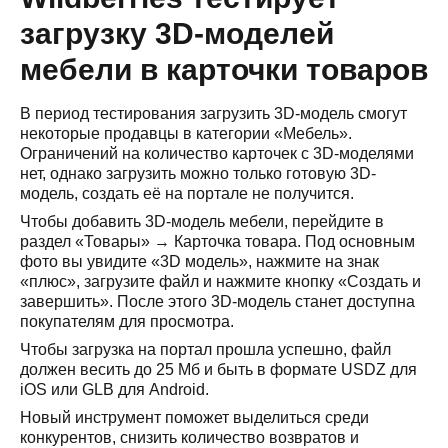
загрузку 3D-моделей
мебели в карточки товаров
В период тестирования загрузить 3D-модель смогут
некоторые продавцы в категории «Мебель».
Ограничений на количество карточек с 3D-моделями
нет, однако загрузить можно только готовую 3D-
модель, создать её на портале не получится.
Чтобы добавить 3D-модель мебели, перейдите в
раздел «Товары» → Карточка товара. Под основным
фото вы увидите «3D модель», нажмите на знак
«плюс», загрузите файл и нажмите кнопку «Создать и
завершить». После этого 3D-модель станет доступна
покупателям для просмотра.
Чтобы загрузка на портал прошла успешно, файл
должен весить до 25 Мб и быть в формате USDZ для
iOS или GLB для Android.
Новый инструмент поможет выделиться среди
конкурентов, снизить количество возвратов и