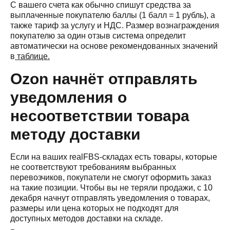
С вашего счета как обычно спишут средства за
выплаченные покупателю баллы (1 балл = 1 рубль), а
также тариф за услугу и НДС. Размер вознаграждения
покупателю за один отзыв система определит
автоматически на основе рекомендованных значений
в
таблице.
Ozon начнёт отправлять
уведомления о
несоответствии товара
методу доставки
Если на ваших realFBS-складах есть товары, которые
не соответствуют требованиям выбранных
перевозчиков, покупатели не смогут оформить заказ
на такие позиции. Чтобы вы не теряли продажи, с 10
декабря начнут отправлять уведомления о товарах,
размеры или цена которых не подходят для
доступных методов доставки на складе.