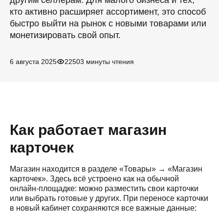
другим селлерам. Для малого бизнеса и тех,
кто активно расширяет ассортимент, это способ
быстро выйти на рынок с новыми товарами или
монетизировать свой опыт.
6 августа 2025
2250
3 минуты чтения
Как работает
магазин
карточек
Магазин находится в разделе «Товары» → «Магазин
карточек». Здесь всё устроено как на обычной
онлайн-площадке: можно разместить свои карточки
или выбрать готовые у других. При переносе карточки
в новый кабинет сохраняются все важные данные: