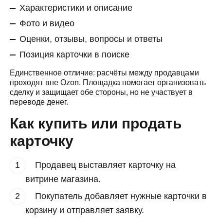
Характеристики и описание
Фото и видео
Оценки, отзывы, вопросы и ответы
Позиция карточки в поиске
Единственное отличие: расчёты между продавцами
проходят вне Ozon. Площадка помогает организовать
сделку и защищает обе стороны, но не участвует в
переводе денег.
Как купить или продать
карточку
Продавец выставляет карточку на
витрине магазина.
Покупатель добавляет нужные карточки в
корзину и отправляет заявку.