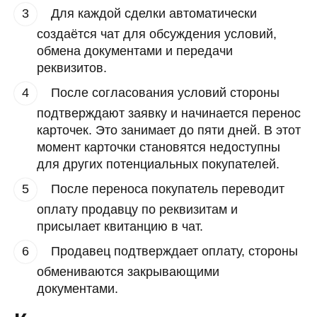
Для каждой сделки автоматически
создаётся чат для обсуждения условий,
обмена документами и передачи
реквизитов.
После согласования условий стороны
подтверждают заявку и начинается перенос
карточек. Это занимает до пяти дней. В этот
момент карточки становятся недоступны
для других потенциальных покупателей.
После переноса покупатель переводит
оплату продавцу по реквизитам и
присылает квитанцию в чат.
Продавец подтверждает оплату, стороны
обмениваются закрывающими
документами.