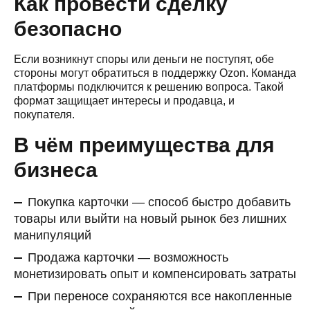
Как провести сделку
безопасно
Если возникнут споры или деньги не поступят, обе
стороны могут обратиться в поддержку Ozon. Команда
платформы подключится к решению вопроса. Такой
формат защищает интересы и продавца, и
покупателя.
В чём преимущества для
бизнеса
Покупка карточки — способ быстро добавить
товары или выйти на новый рынок без лишних
манипуляций
Продажа карточки — возможность
монетизировать опыт и компенсировать затраты
При переносе сохраняются все накопленные