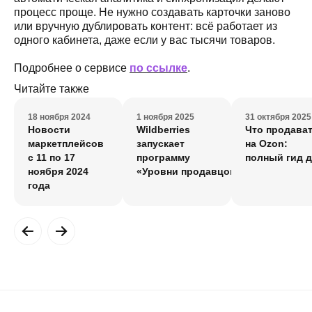
процесс проще. Не нужно создавать карточки заново
или вручную дублировать контент: всё работает из
одного кабинета, даже если у вас тысячи товаров.
Подробнее о сервисе
по ссылке
.
Читайте также
18 ноября 2024
1 ноября 2025
31 октября 2025
Новости
Wildberries
Что продава
маркетплейсов
запускает
на Ozon:
с 11 по 17
программу
полный гид 
ноября 2024
«Уровни продавцов»
года