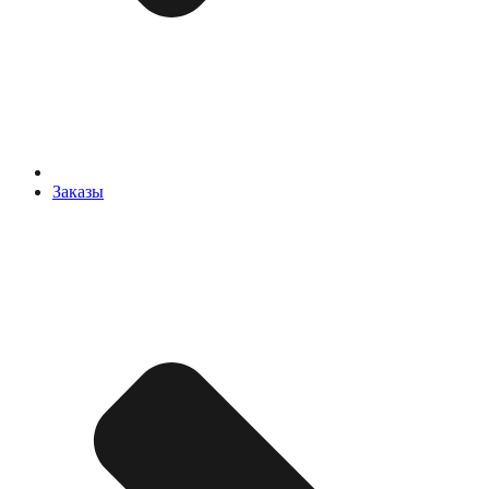
Заказы