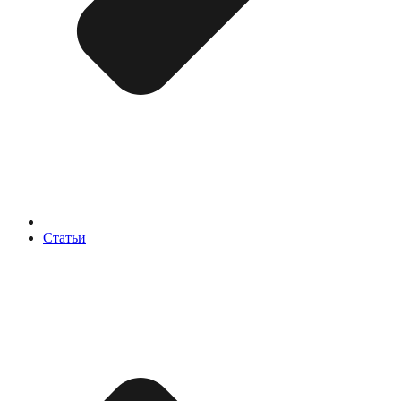
Статьи