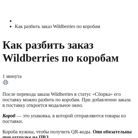
Как разбить заказ Wildberries по коробам
Как разбить заказ
Wildberries по коробам
1 минута
После перевода заказа Wildberries в статус «Сборка» его
поставку можно разбить по коробам. При добавлении заказа
в поставку откроется модальное окно.
Короб
— это упаковка, в которой отправляются товары из
поставки.
Короба нужны, чтобы получить QR-коды.
Они обязательны
при отгрузке на ПВЗ
.