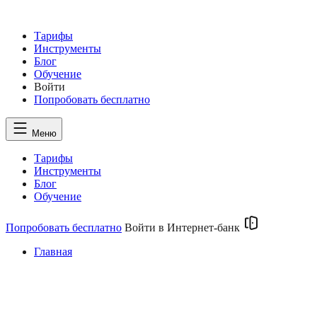
Тарифы
Инструменты
Блог
Обучение
Войти
Попробовать
бесплатно
Меню
Тарифы
Инструменты
Блог
Обучение
Попробовать бесплатно
Войти в Интернет-банк
Главная