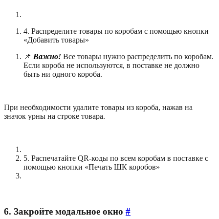
4. Распределите товары по коробам с помощью кнопки
«Добавить товары»
📌
Важно!
Все товары нужно распределить по коробам.
Если короба не используются, в поставке не должно
быть ни одного короба.
При необходимости удалите товары из короба, нажав на
значок урны на строке товара.
—
5. Распечатайте QR-коды по всем коробам в поставке с
помощью кнопки «Печать ШК коробов»
—
6. Закройте модальное окно
#