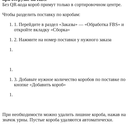
Без QR-кода короб примут только в сортировочном центре.
Чтобы разделить поставку по коробам:
1. Перейдите в раздел «Заказы» — «
Обработка FBS
» и
откройте вкладку «Сборка»
2. Нажмите на номер поставки у нужного заказа
—
3. Добавьте нужное количество коробов по поставке по
кнопке «Добавить короб»
—
При необходимости можно удалить лишние короба, нажав на
значок урны. Пустые короба удаляются автоматически.