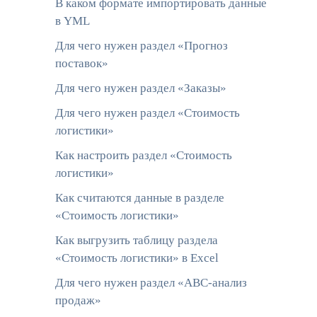
В каком формате импортировать данные
в YML
Для чего нужен раздел «Прогноз
поставок»
Для чего нужен раздел «Заказы»
Для чего нужен раздел «Стоимость
логистики»
Как настроить раздел «Стоимость
логистики»
Как считаются данные в разделе
«Стоимость логистики»
Как выгрузить таблицу раздела
«Стоимость логистики» в Excel
Для чего нужен раздел «АВС-анализ
продаж»