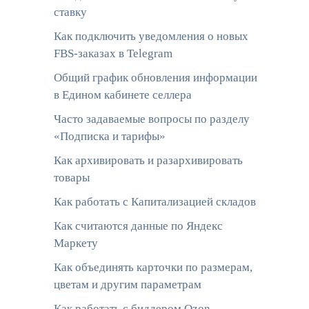
ставку
Как подключить уведомления о новых
FBS-заказах в Telegram
Общий график обновления информации
в Едином кабинете селлера
Часто задаваемые вопросы по разделу
«Подписка и тарифы»
Как архивировать и разархивировать
товары
Как работать c Капитализацией складов
Как считаются данные по Яндекс
Маркету
Как объединять карточки по размерам,
цветам и другим параметрам
Как работать с биддером Ozon