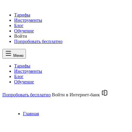
Тарифы
Инструменты
Блог
Обучение
Войти
Попробовать
бесплатно
Меню
Тарифы
Инструменты
Блог
Обучение
Попробовать бесплатно
Войти в Интернет-банк
Главная