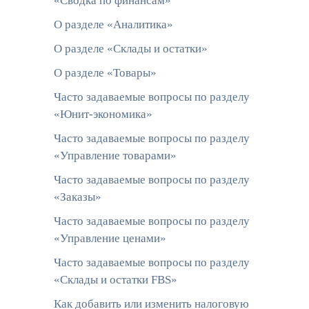
«Сводка по финансам»
О разделе «Аналитика»
О разделе «Склады и остатки»
О разделе «Товары»
Часто задаваемые вопросы по разделу
«Юнит-экономика»
Часто задаваемые вопросы по разделу
«Управление товарами»
Часто задаваемые вопросы по разделу
«Заказы»
Часто задаваемые вопросы по разделу
«Управление ценами»
Часто задаваемые вопросы по разделу
«Склады и остатки FBS»
Как добавить или изменить налоговую