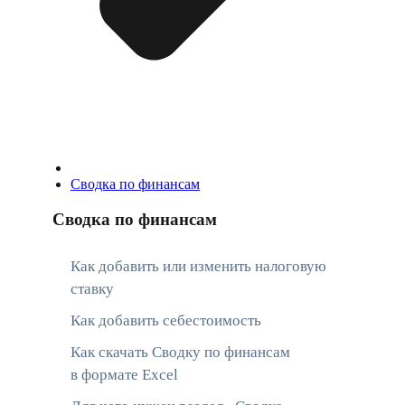
Сводка по финансам
Сводка по финансам
Как добавить или изменить налоговую
ставку
Как добавить себестоимость
Как скачать Сводку по финансам
в формате Excel