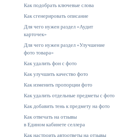
Как подобрать ключевые слова
Как сгенерировать описание
Для чего нужен раздел «Аудит
карточек»
Для чего нужен раздел «Улучшение
фото товара»
Как удалить фон с фото
Как улучшить качество фото
Как изменить пропорции фото
Как удалить отдельные предметы с фото
Как добавить тень к предмету на фото
Как отвечать на отзывы
в Едином кабинете селлера
Как настроить автоответы на отзывы