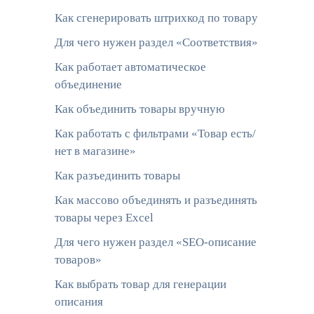
Как сгенерировать штрихкод по товару
Для чего нужен раздел «Соответствия»
Как работает автоматическое
объединение
Как объединить товары вручную
Как работать с фильтрами «Товар есть/
нет в магазине»
Как разъединить товары
Как массово объединять и разъединять
товары через Excel
Для чего нужен раздел «SEO-описание
товаров»
Как выбрать товар для генерации
описания