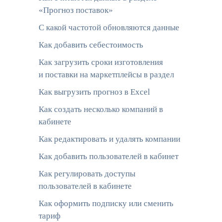
«Прогноз поставок»
С какой частотой обновляются данные
Как добавить себестоимость
Как загрузить сроки изготовления
и поставки на маркетплейсы в раздел
Как выгрузить прогноз в Excel
Как создать несколько компаний в
кабинете
Как редактировать и удалять компании
Как добавить пользователей в кабинет
Как регулировать доступы
пользователей в кабинете
Как оформить подписку или сменить
тариф