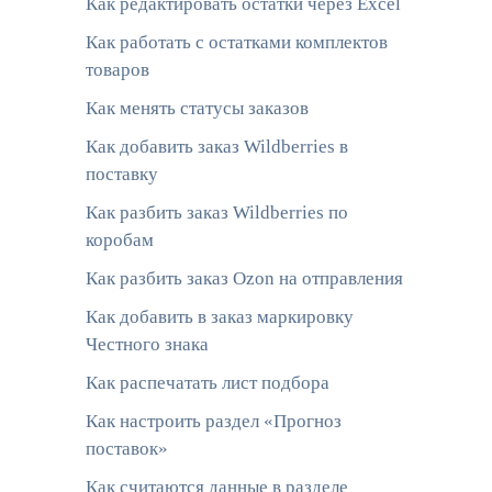
Как редактировать остатки через Excel
Как работать с остатками комплектов
товаров
Как менять статусы заказов
Как добавить заказ Wildberries в
поставку
Как разбить заказ Wildberries по
коробам
Как разбить заказ Ozon на отправления
Как добавить в заказ маркировку
Честного знака
Как распечатать лист подбора
Как настроить раздел «Прогноз
поставок»
Как считаются данные в разделе