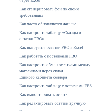
через Excel
Как сгенерировать фон по своим
требованиям
Как часто обновляются данные
Как настроить таблицу «Склады и
остатки FBO»
Как выгрузить остатки FBO в Excel
Как работать с поставками FBO
Как настроить обмен остатками между
магазинами через склад
Единого кабинета селлера
Как настроить таблицу с остатками FBS
Как импортировать остатки
Как редактировать остатки вручную