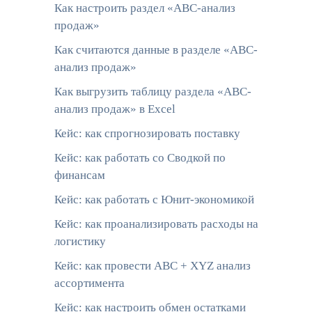
Как настроить раздел «АВС-анализ
продаж»
Как считаются данные в разделе «АВС-
анализ продаж»
Как выгрузить таблицу раздела «АВС-
анализ продаж» в Excel
Кейс: как спрогнозировать поставку
Кейс: как работать со Сводкой по
финансам
Кейс: как работать с Юнит-экономикой
Кейс: как проанализировать расходы на
логистику
Кейс: как провести ABC + XYZ анализ
ассортимента
Кейс: как настроить обмен остатками