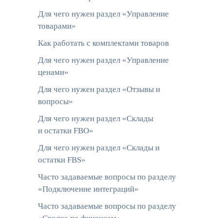
Для чего нужен раздел «Управление
товарами»
Как работать с комплектами товаров
Для чего нужен раздел «Управление
ценами»
Для чего нужен раздел «Отзывы и
вопросы»
Для чего нужен раздел «Склады
и остатки FBO»
Для чего нужен раздел «Склады и
остатки FBS»
Часто задаваемые вопросы по разделу
«Подключение интеграций»
Часто задаваемые вопросы по разделу