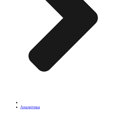
Аналитика