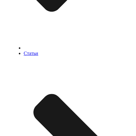
Статьи