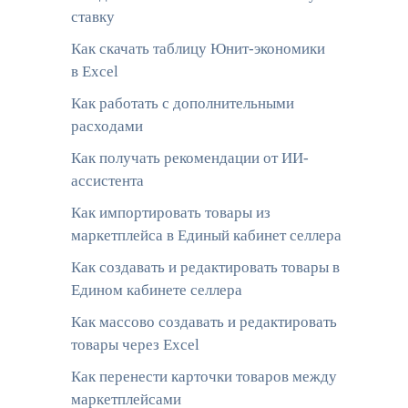
ставку
Как скачать таблицу Юнит-экономики
в Excel
Как работать с дополнительными
расходами
Как получать рекомендации от ИИ-
ассистента
Как импортировать товары из
маркетплейса в Единый кабинет селлера
Как создавать и редактировать товары в
Едином кабинете селлера
Как массово создавать и редактировать
товары через Excel
Как перенести карточки товаров между
маркетплейсами