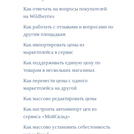
Как отвечать на вопросы покупателей
на Wildberries
Как работать с отзывами и вопросами по
другим площадкам
Как импортировать цены из
маркетплейса в сервис
Как поддерживать единую цену по
товарам в нескольких магазинах
Как перенести цены с одного
маркетплейса на другой
Как массово редактировать цены
Как настроить автоимпорт цен из
сервиса «МойСклад»
Как массово установить себестоимость