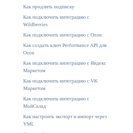
Как продлить подписку
Как подключить интеграцию с
Wildberries
Как подключить интеграцию с Ozon
Как создать ключ Performance API для
Ozon
Как подключить интеграцию с Яндекс
Маркетом
Как подключить интеграцию с VK
Маркетом
Как подключить интеграцию с
МойСклад
Как настроить экспорт и импорт через
YML