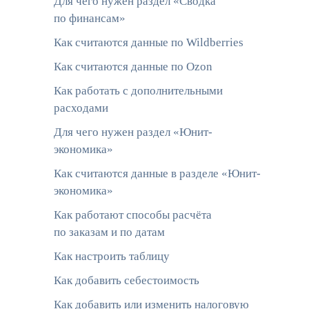
Для чего нужен раздел «Сводка
по финансам»
Как считаются данные по Wildberries
Как считаются данные по Ozon
Как работать с дополнительными
расходами
Для чего нужен раздел «Юнит-
экономика»
Как считаются данные в разделе «Юнит-
экономика»
Как работают способы расчёта
по заказам и по датам
Как настроить таблицу
Как добавить себестоимость
Как добавить или изменить налоговую