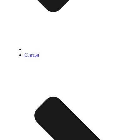
Статьи