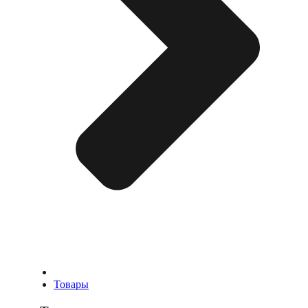
Товары