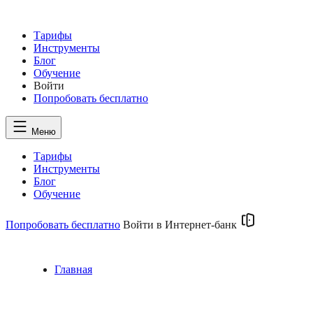
Тарифы
Инструменты
Блог
Обучение
Войти
Попробовать
бесплатно
Меню
Тарифы
Инструменты
Блог
Обучение
Попробовать бесплатно
Войти в Интернет-банк
Главная