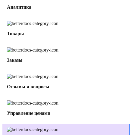
Аналитика
Товары
Заказы
Отзывы и вопросы
Управление ценами