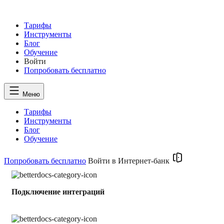
Тарифы
Инструменты
Блог
Обучение
Войти
Попробовать
бесплатно
Меню
Тарифы
Инструменты
Блог
Обучение
Попробовать бесплатно
Войти в Интернет-банк
Подключение интеграций