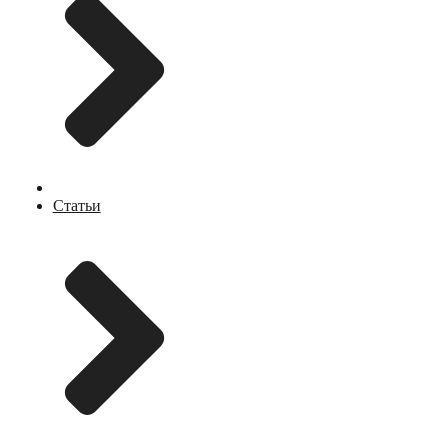
Статьи