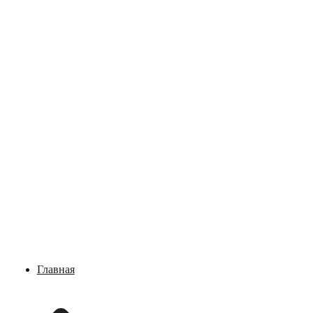
Главная