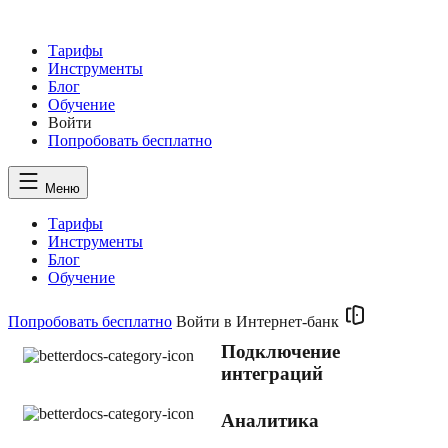
Тарифы
Инструменты
Блог
Обучение
Войти
Попробовать
бесплатно
Меню
Тарифы
Инструменты
Блог
Обучение
Попробовать бесплатно
Войти в Интернет-банк
Подключение
интеграций
Аналитика