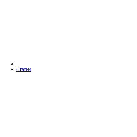
Статьи