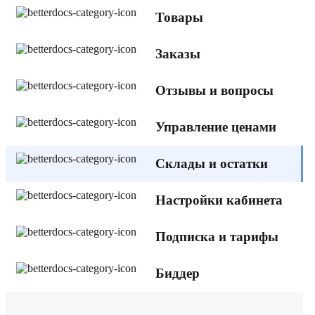
Товары
Заказы
Отзывы и вопросы
Управление ценами
Склады и остатки
Настройки кабинета
Подписка и тарифы
Биддер