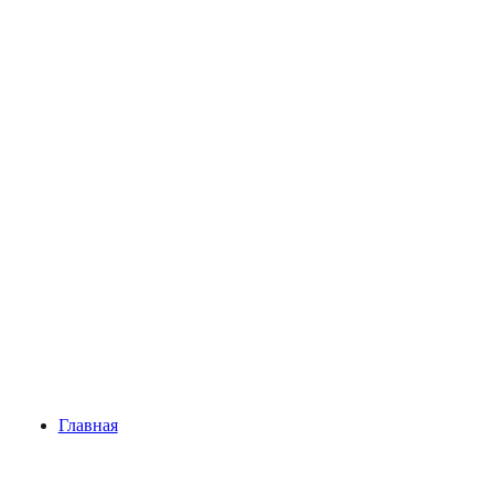
Главная